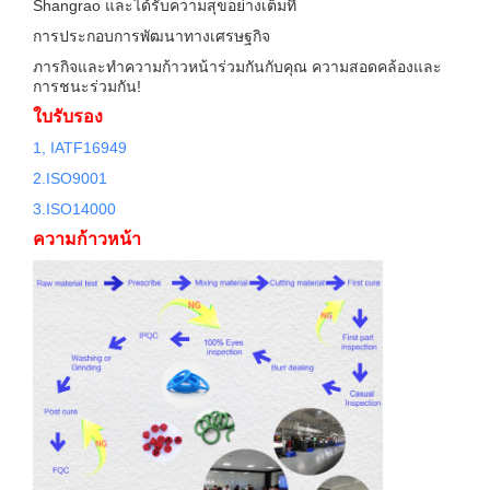
Shangrao และได้รับความสุขอย่างเต็มที่
การประกอบการพัฒนาทางเศรษฐกิจ
ภารกิจและทําความก้าวหน้าร่วมกันกับคุณ ความสอดคล้องและ
การชนะร่วมกัน!
ใบรับรอง
1, IATF16949
2.
ISO9001
3.ISO14000
ความก้าวหน้า