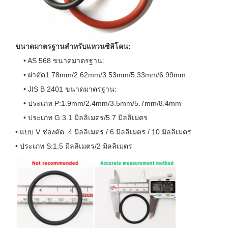
ขนาดมาตรฐานสําหรับแหวนซิลิโคน:
• AS 568 ขนาดมาตรฐาน:
• ผ่าตัด1.78mm/2.62mm/3.53mm/5.33mm/6.99mm
• JIS B 2401 ขนาดมาตรฐาน:
• ประเภท P:1.9mm/2.4mm/3.5mm/5.7mm/8.4mm
• ประเภท G:3.1 มิลลิเมตร/5.7 มิลลิเมตร
• แบบ V ช่องตัด: 4 มิลลิเมตร / 6 มิลลิเมตร / 10 มิลลิเมตร
• ประเภท S:1.5 มิลลิเมตร/2 มิลลิเมตร