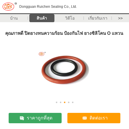
Dongguan Ruichen Sealing Co., Ltd.
บ้าน
สินค้า
วิดีโอ
เกี่ยวกับเรา
>>
คุณภาพดี ปิดยางทนความร้อน ป้องกันไฟ ยางซิลิโคน O แหวน
ราคาถูกที่สุด
ติดต่อเรา